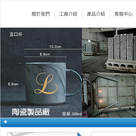
關於我們
工廠介紹
產品介紹
客服中心