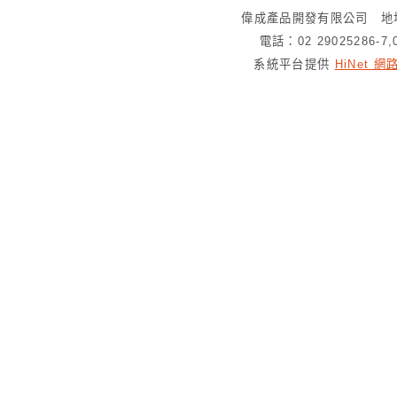
偉成產品開發有限公司 地址
電話：02 29025286-7
系統平台提供
HiNet 